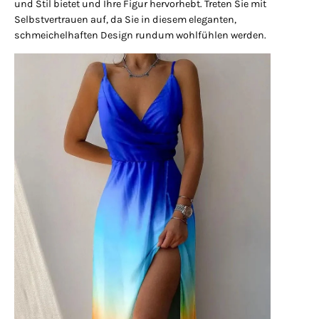
Γ
und Stil bietet und Ihre Figur hervorhebt. Treten Sie mit
Selbstvertrauen auf, da Sie in diesem eleganten,
schmeichelhaften Design rundum wohlfühlen werden.