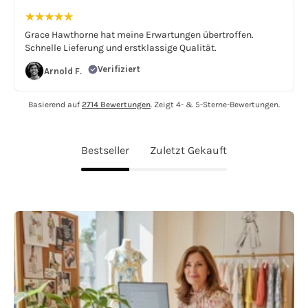
Grace Hawthorne hat meine Erwartungen übertroffen.
Schnelle Lieferung und erstklassige Qualität.
Verifiziert
Arnold F.
Basierend auf
2714 Bewertungen
. Zeigt 4- & 5-Sterne-Bewertungen.
Bestseller
Zuletzt Gekauft