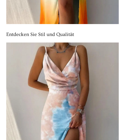
Entdecken Sie Stil und Qualität