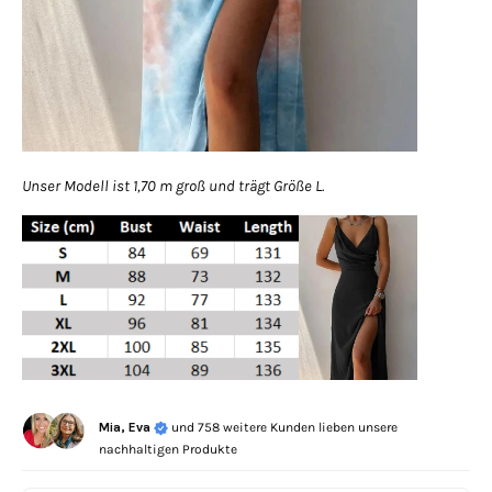
Unser Modell ist 1,70 m groß und trägt Größe L.
Mia, Eva
und 758 weitere Kunden lieben unsere
nachhaltigen Produkte